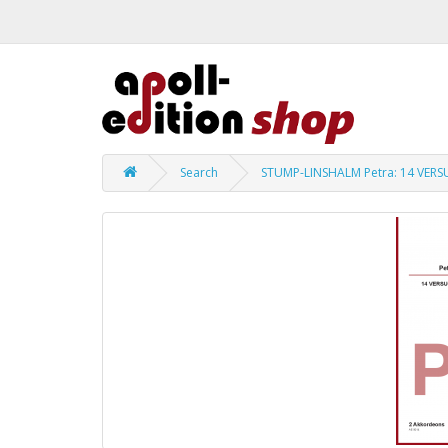
Search
STUMP-LINSHALM Petra: 14 VERS