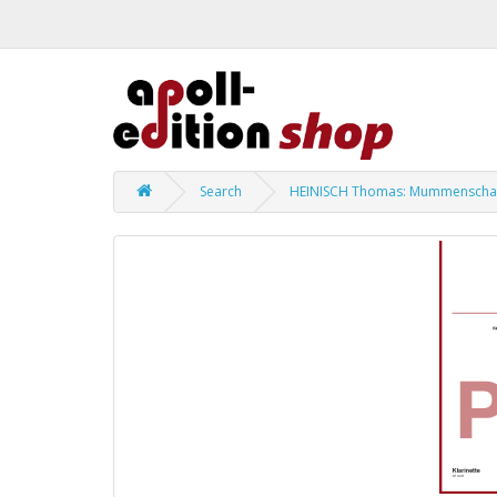
Search
HEINISCH Thomas: Mummenscha