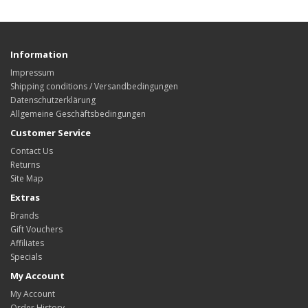
Information
Impressum
Shipping conditions / Versandbedingungen
Datenschutzerklärung
Allgemeine Geschäftsbedingungen
Customer Service
Contact Us
Returns
Site Map
Extras
Brands
Gift Vouchers
Affiliates
Specials
My Account
My Account
Order History