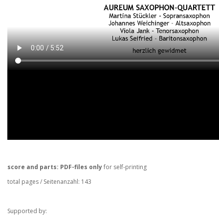
score and parts
: PDF-files only
for self-printing
total pages / Seitenanzahl: 143
Supported by: